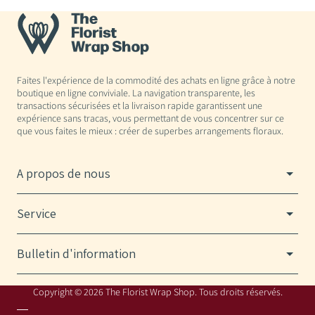
Faites l'expérience de la commodité des achats en ligne grâce à notre
boutique en ligne conviviale. La navigation transparente, les
transactions sécurisées et la livraison rapide garantissent une
expérience sans tracas, vous permettant de vous concentrer sur ce
que vous faites le mieux : créer de superbes arrangements floraux.
A propos de nous
Service
Bulletin d'information
Copyright © 2026 The Florist Wrap Shop. Tous droits réservés.