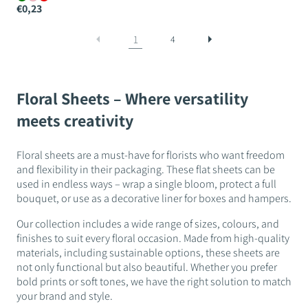
€0,23
1
4
Floral Sheets – Where versatility
meets creativity
Floral sheets are a must-have for florists who want freedom
and flexibility in their packaging. These flat sheets can be
used in endless ways – wrap a single bloom, protect a full
bouquet, or use as a decorative liner for boxes and hampers.
Our collection includes a wide range of sizes, colours, and
finishes to suit every floral occasion. Made from high-quality
materials, including sustainable options, these sheets are
not only functional but also beautiful. Whether you prefer
bold prints or soft tones, we have the right solution to match
your brand and style.