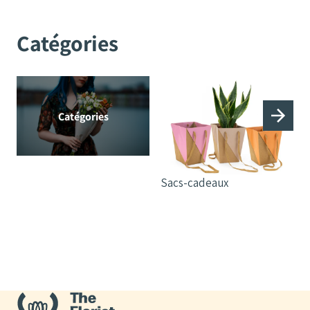
Catégories
Catégories
Sacs-cadeaux