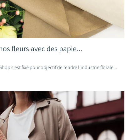
nos fleurs avec des papie...
hop s'est fixé pour objectif de rendre l'industrie florale...