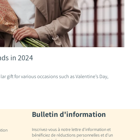
nds in 2024
r gift for various occasions such as Valentine’s Day,
Bulletin d'information
Inscrivez-vous à notre lettre d'information et
ation
bénéficiez de réductions personnelles et d'un