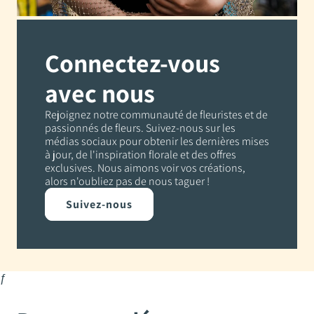
Connectez-vous
avec nous
Rejoignez notre communauté de fleuristes et de
passionnés de fleurs. Suivez-nous sur les
médias sociaux pour obtenir les dernières mises
à jour, de l'inspiration florale et des offres
exclusives. Nous aimons voir vos créations,
alors n'oubliez pas de nous taguer !
Suivez-nous
ƒ