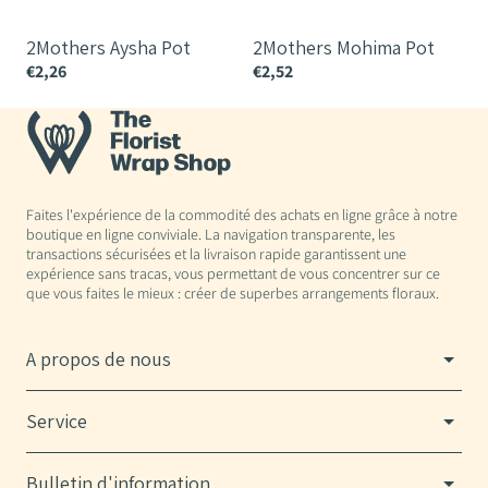
2Mothers Aysha Pot
2Mothers Mohima Pot
€2,26
€2,52
€
Faites l'expérience de la commodité des achats en ligne grâce à notre
boutique en ligne conviviale. La navigation transparente, les
transactions sécurisées et la livraison rapide garantissent une
expérience sans tracas, vous permettant de vous concentrer sur ce
que vous faites le mieux : créer de superbes arrangements floraux.
A propos de nous
Service
Bulletin d'information