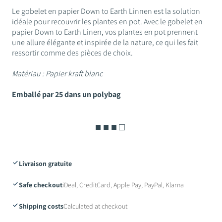
Le gobelet en papier Down to Earth Linnen est la solution
idéale pour recouvrir les plantes en pot. Avec le gobelet en
papier Down to Earth Linen, vos plantes en pot prennent
une allure élégante et inspirée de la nature, ce qui les fait
ressortir comme des pièces de choix.
Matériau : Papier kraft blanc
Emballé par 25 dans un polybag
■ ■ ■ □
Livraison gratuite
Safe checkout
iDeal, CreditCard, Apple Pay, PayPal, Klarna
Shipping costs
Calculated at checkout