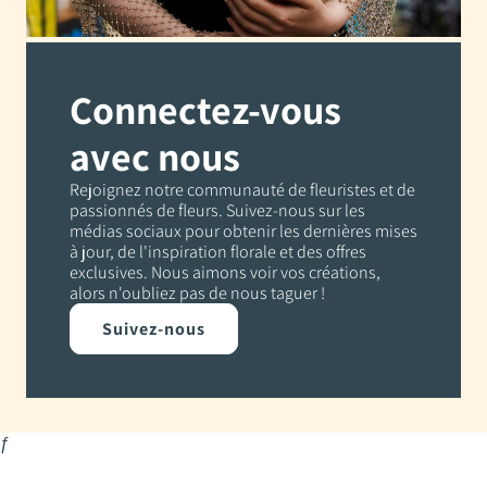
Connectez-vous
avec nous
Rejoignez notre communauté de fleuristes et de
passionnés de fleurs. Suivez-nous sur les
médias sociaux pour obtenir les dernières mises
à jour, de l'inspiration florale et des offres
exclusives. Nous aimons voir vos créations,
alors n'oubliez pas de nous taguer !
Suivez-nous
ƒ