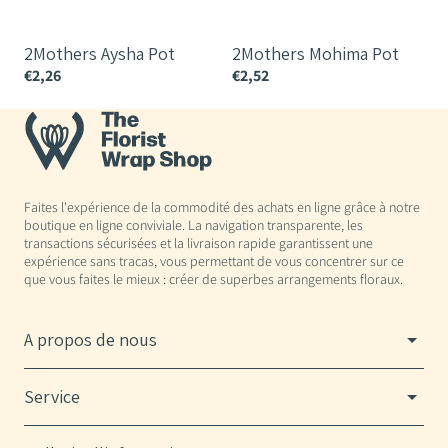
2Mothers Aysha Pot
2Mothers Mohima Pot
€2,26
€2,52
€
Faites l'expérience de la commodité des achats en ligne grâce à notre
boutique en ligne conviviale. La navigation transparente, les
transactions sécurisées et la livraison rapide garantissent une
expérience sans tracas, vous permettant de vous concentrer sur ce
que vous faites le mieux : créer de superbes arrangements floraux.
A propos de nous
Service