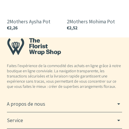
2Mothers Aysha Pot
2Mothers Mohima Pot
€2,26
€2,52
€
Faites l'expérience de la commodité des achats en ligne grâce à notre
boutique en ligne conviviale. La navigation transparente, les
transactions sécurisées et la livraison rapide garantissent une
expérience sans tracas, vous permettant de vous concentrer sur ce
que vous faites le mieux : créer de superbes arrangements floraux.
A propos de nous
Service