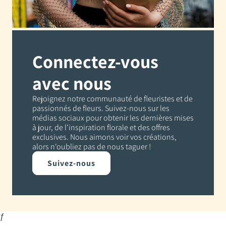
Connectez-vous
avec nous
Rejoignez notre communauté de fleuristes et de
passionnés de fleurs. Suivez-nous sur les
médias sociaux pour obtenir les dernières mises
à jour, de l'inspiration florale et des offres
exclusives. Nous aimons voir vos créations,
alors n'oubliez pas de nous taguer !
Suivez-nous
ƒ