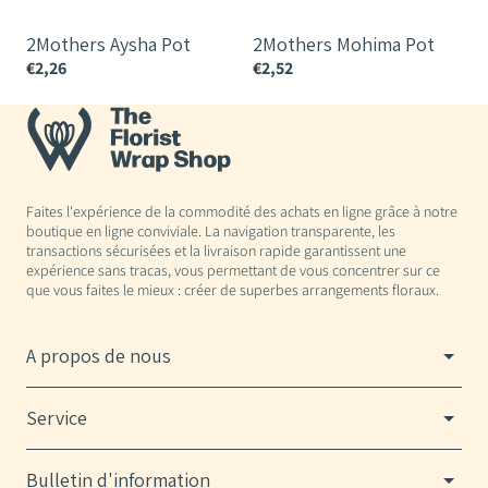
2Mothers Aysha Pot
2Mothers Mohima Pot
€2,26
€2,52
€
Faites l'expérience de la commodité des achats en ligne grâce à notre
boutique en ligne conviviale. La navigation transparente, les
transactions sécurisées et la livraison rapide garantissent une
expérience sans tracas, vous permettant de vous concentrer sur ce
que vous faites le mieux : créer de superbes arrangements floraux.
A propos de nous
Service
Bulletin d'information