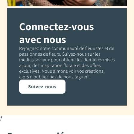
Connectez-vous
avec nous
Rejoignez notre communauté de fleuristes et de
passionnés de fleurs. Suivez-nous sur les
médias sociaux pour obtenir les dernières mises
à jour, de l'inspiration florale et des offres
exclusives. Nous aimons voir vos créations,
alors n'oubliez pas de nous taguer !
Suivez-nous
ƒ