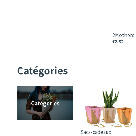
2Mothers
€2,52
Catégories
Catégories
Sacs-cadeaux